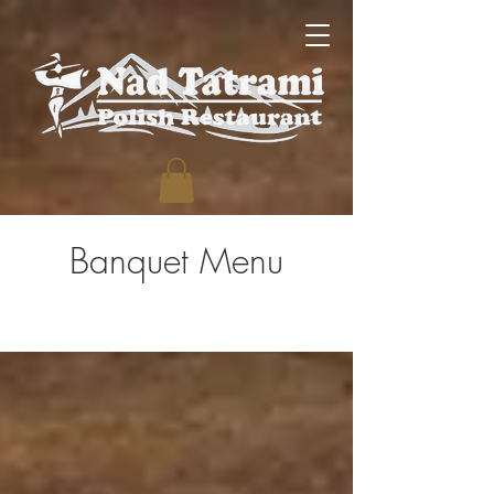
Banquet Menu